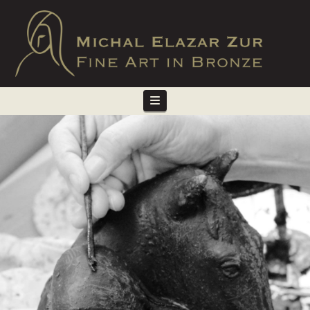
Navigation