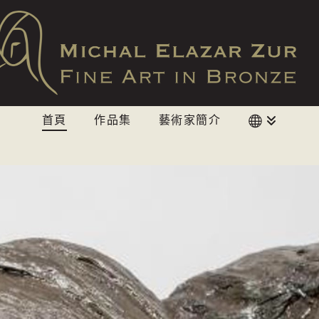
首頁
作品集
藝術家簡介