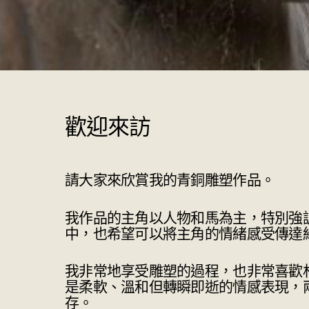
歡迎來訪
請大家來欣賞我的青銅雕塑作品。
我作品的主角以人物和馬為主，特別強
中，也希望可以將主角的情緒感受傳達
我非常地享受雕塑的過程，也非常喜歡
是柔軟、溫和但轉瞬即逝的情感表現，
存。