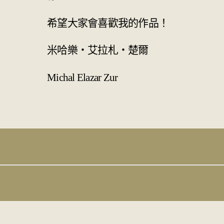
希望大家會喜歡我的作品！
米哈樂‧艾拉札‧楚爾
Michal Elazar Zur