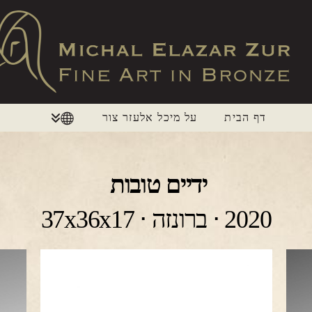
דף הבית
על מיכל אלעזר צור
ידיים טובות
2020 ⋅ ברונזה ⋅ 37x36x17