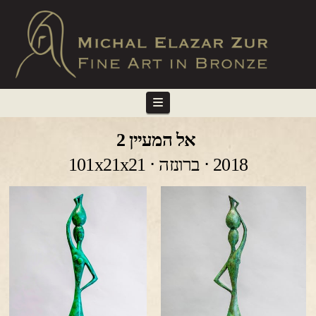
Navigation
אל המעיין 2
2018 ⋅ ברונזה ⋅ 101x21x21