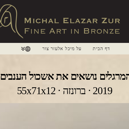
דף הבית
על מיכל אלעזר צור
מרגלים נושאים את אשכול הענבים
2019 ⋅ ברונזה ⋅ 55x71x12