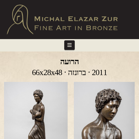
Navigation
הרועה
2011 ⋅ ברונזה ⋅ 66x28x48