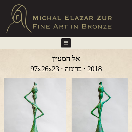
Navigation
אל המעיין
2018 ⋅ ברונזה ⋅ 97x26x23