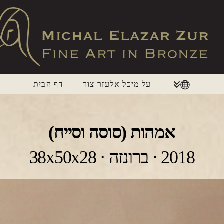
על מיכל אלעזר צור
דף הבית
אמהות (סוסה וסייח)
2018 ⋅ ברונזה ⋅ 38x50x28