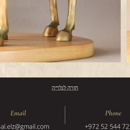
חזרה לגלריה