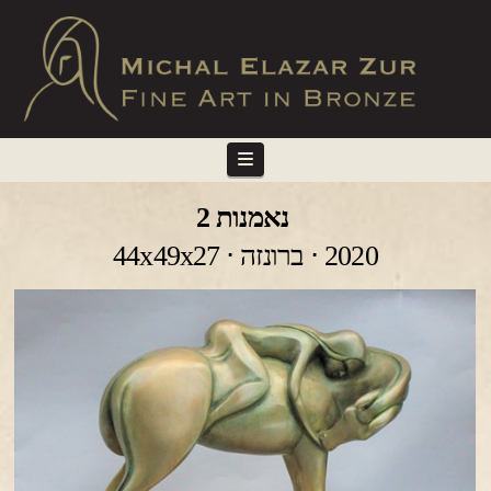
Navigation
נאמנות 2
2020 ⋅ ברונזה ⋅ 44x49x27