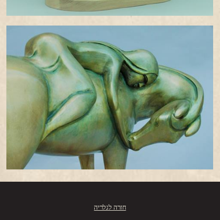
חזרה לגלריה